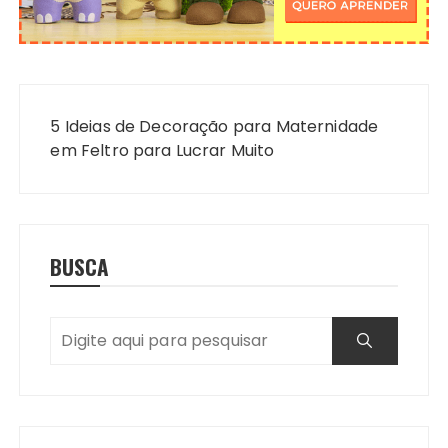
Navegação
de
5 Ideias de Decoração para Maternidade
Post
em Feltro para Lucrar Muito
BUSCA