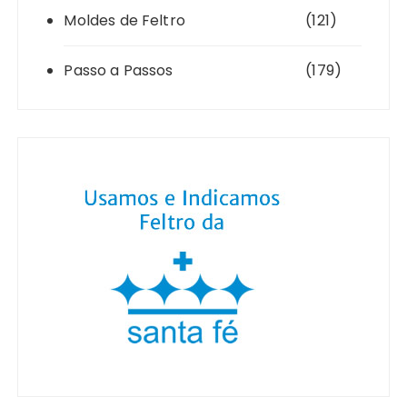
Moldes de Feltro
(121)
Passo a Passos
(179)