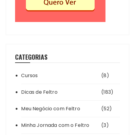
CATEGORIAS
Cursos
(8)
Dicas de Feltro
(183)
Meu Negócio com Feltro
(52)
Minha Jornada com o Feltro
(3)