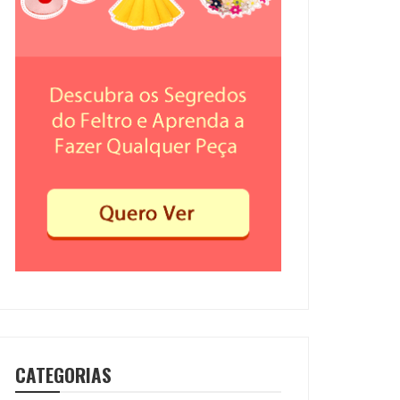
CATEGORIAS