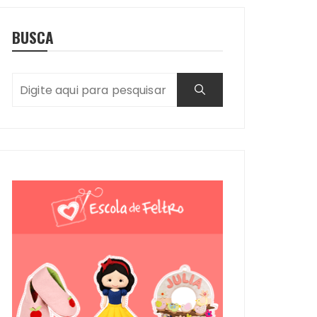
BUSCA