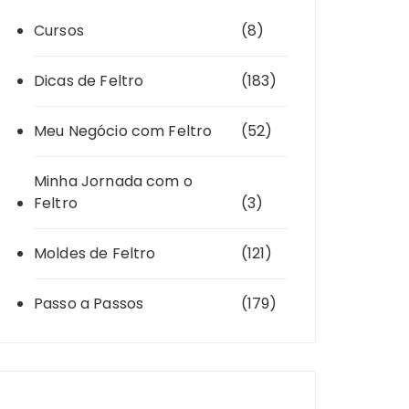
Cursos
(8)
Dicas de Feltro
(183)
Meu Negócio com Feltro
(52)
Minha Jornada com o
Feltro
(3)
Moldes de Feltro
(121)
Passo a Passos
(179)