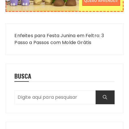
Navegação
de
Enfeites para Festa Junina em Feltro: 3
Post
Passo a Passos com Molde Grátis
BUSCA