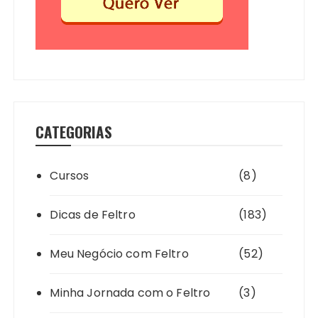
CATEGORIAS
Cursos
(8)
Dicas de Feltro
(183)
Meu Negócio com Feltro
(52)
Minha Jornada com o Feltro
(3)