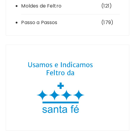
Moldes de Feltro
(121)
Passo a Passos
(179)