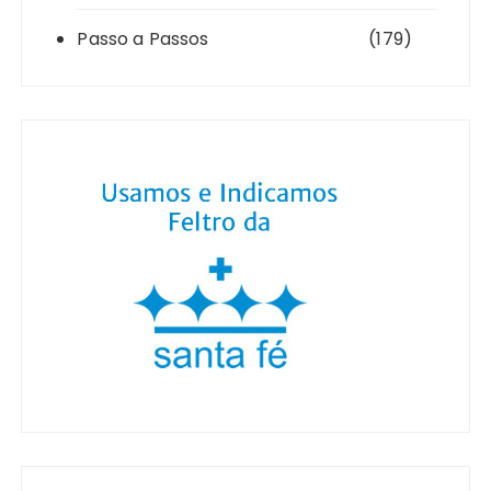
Passo a Passos
(179)