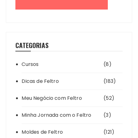
CATEGORIAS
Cursos
(8)
Dicas de Feltro
(183)
Meu Negócio com Feltro
(52)
Minha Jornada com o Feltro
(3)
Moldes de Feltro
(121)