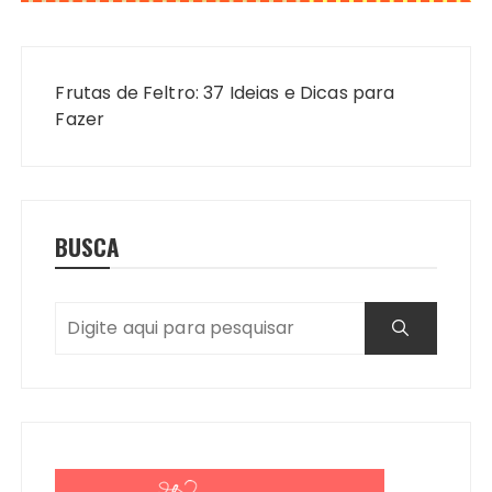
Navegação
de
Frutas de Feltro: 37 Ideias e Dicas para
Post
Fazer
BUSCA