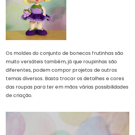
Os moldes do conjunto de bonecos frutinhas são
muito versáteis também, já que roupinhas são
diferentes, podem compor projetos de outros
temas diversos. Basta trocar os detalhes e cores
das roupas para ter em mãos várias possibilidades
de criação.