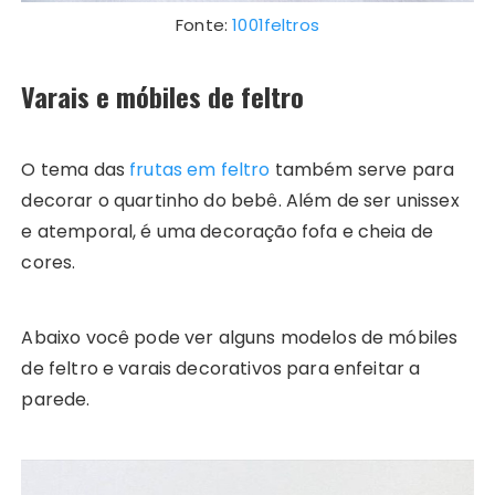
Fonte:
1001feltros
Varais e móbiles de feltro
O tema das
frutas em feltro
também serve para
decorar o quartinho do bebê. Além de ser unissex
e atemporal, é uma decoração fofa e cheia de
cores.
Abaixo você pode ver alguns modelos de móbiles
de feltro e varais decorativos para enfeitar a
parede.