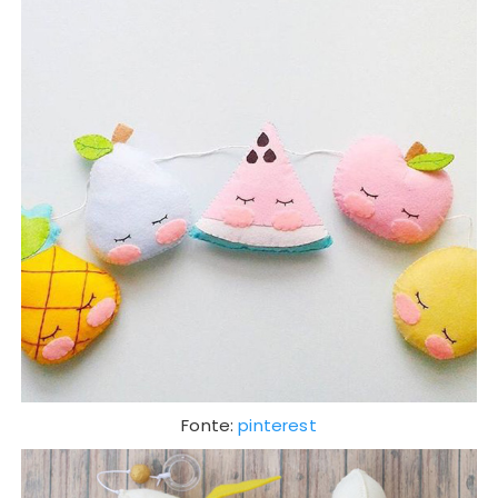
Fonte:
pinterest