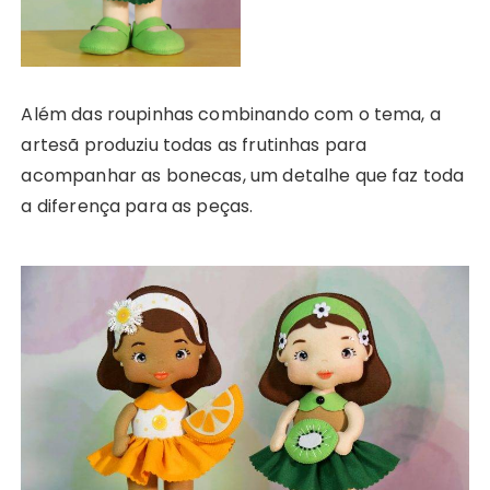
Além das roupinhas combinando com o tema, a
artesã produziu todas as frutinhas para
acompanhar as bonecas, um detalhe que faz toda
a diferença para as peças.