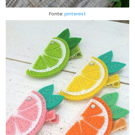
Fonte:
pinterest