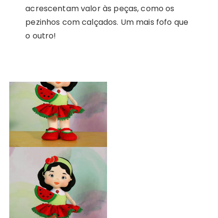
acrescentam valor às peças, como os
pezinhos com calçados. Um mais fofo que
o outro!