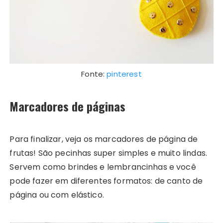
Fonte:
pinterest
Marcadores de páginas
Para finalizar, veja os marcadores de página de
frutas! São pecinhas super simples e muito lindas.
Servem como brindes e lembrancinhas e você
pode fazer em diferentes formatos: de canto de
página ou com elástico.