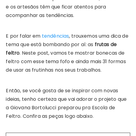
e os artesãos têm que ficar atentos para
acompanhar as tendências.
E por falar em
tendências
, trouxemos uma dica de
tema que está bombando por aí: as
frutas de
feltro
. Neste post, vamos te mostrar bonecas de
feltro com esse tema fofo e ainda mais 31 formas
de usar as frutinhas nos seus trabalhos.
Então, se você gosta de se inspirar com novas
ideias, tenho certeza que vai adorar o projeto que
a Giovana Bortolucci preparou pra Escola de
Feltro. Confira as peças logo abaixo.