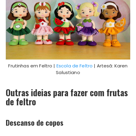
Frutinhas em Feltro |
Escola de Feltro
| Artesã: Karen
Salustiano
Outras ideias para fazer com frutas
de feltro
Descanso de copos