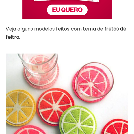
Veja alguns modelos feitos com tema de
frutas de
feltro
.