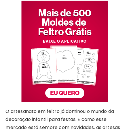
O artesanato em feltro já dominou o mundo da
decoração infantil para festas. E como esse
mercado está sempre com novidades, as artesãs