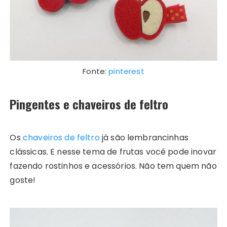
Fonte:
pinterest
Pingentes e chaveiros de feltro
Os
chaveiros de feltro
já são lembrancinhas
clássicas. E nesse tema de frutas você pode inovar
fazendo rostinhos e acessórios. Não tem quem não
goste!