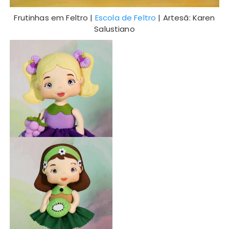
Frutinhas em Feltro |
Escola de Feltro
| Artesã: Karen
Salustiano