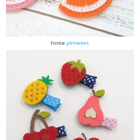
Fonte:
pinterest