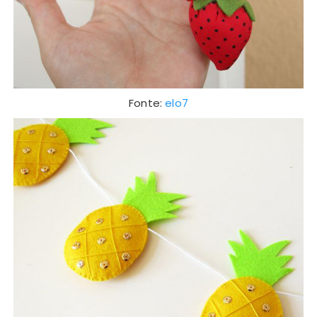
Fonte:
elo7