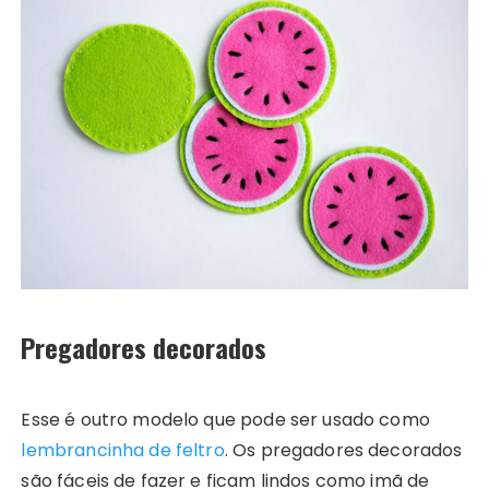
Pregadores decorados
Esse é outro modelo que pode ser usado como
lembrancinha de feltro
. Os pregadores decorados
são fáceis de fazer e ficam lindos como imã de