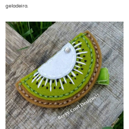
geladeira.