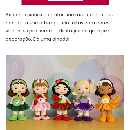
As bonequinhas de frutas são muito delicadas,
mas, ao mesmo tempo são feitas com cores
vibrantes pra serem o destaque de qualquer
decoração. Dá uma olhada!