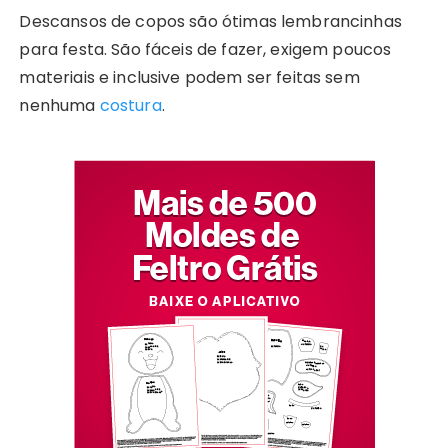
Descansos de copos são ótimas lembrancinhas
para festa. São fáceis de fazer, exigem poucos
materiais e inclusive podem ser feitas sem
nenhuma
costura
.