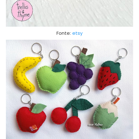
Fonte:
etsy