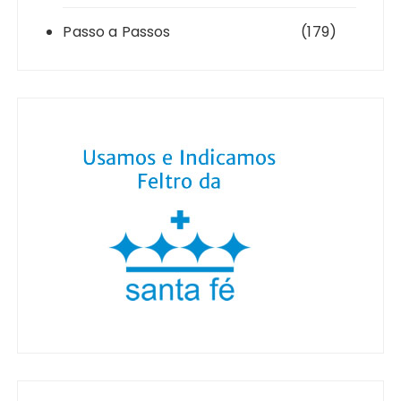
Passo a Passos
(179)