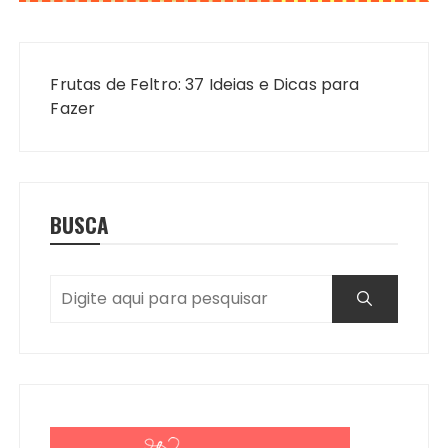
Navegação
de
Frutas de Feltro: 37 Ideias e Dicas para
Post
Fazer
BUSCA