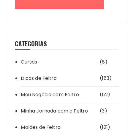
CATEGORIAS
Cursos
(8)
Dicas de Feltro
(183)
Meu Negócio com Feltro
(52)
Minha Jornada com o Feltro
(3)
Moldes de Feltro
(121)