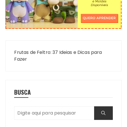
Navegação
de
Frutas de Feltro: 37 Ideias e Dicas para
Post
Fazer
BUSCA