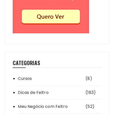
CATEGORIAS
Cursos
(8)
Dicas de Feltro
(183)
Meu Negócio com Feltro
(52)