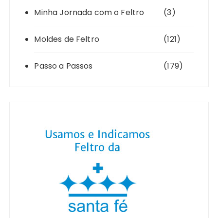
Minha Jornada com o Feltro
(3)
Moldes de Feltro
(121)
Passo a Passos
(179)