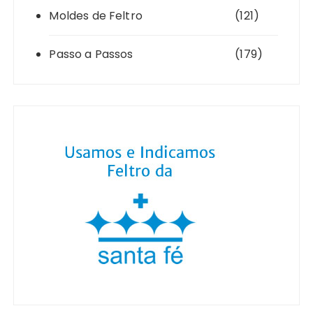
Moldes de Feltro
(121)
Passo a Passos
(179)