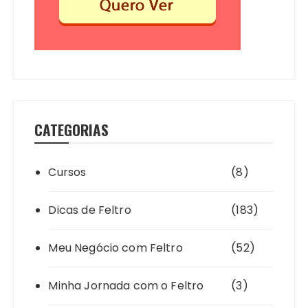
CATEGORIAS
Cursos
(8)
Dicas de Feltro
(183)
Meu Negócio com Feltro
(52)
Minha Jornada com o Feltro
(3)