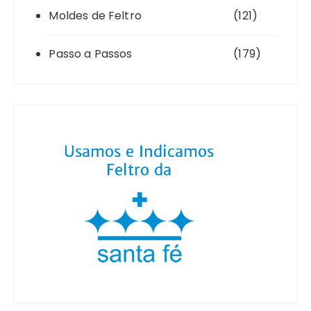
Moldes de Feltro
(121)
Passo a Passos
(179)