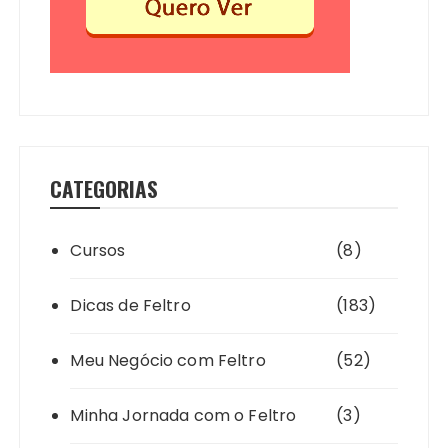
CATEGORIAS
Cursos
(8)
Dicas de Feltro
(183)
Meu Negócio com Feltro
(52)
Minha Jornada com o Feltro
(3)