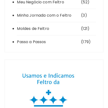
Meu Negócio com Feltro
(52)
Minha Jornada com o Feltro
(3)
Moldes de Feltro
(121)
Passo a Passos
(179)