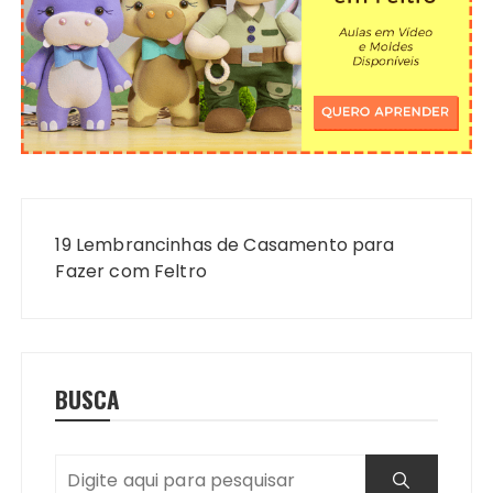
Navegação
de
19 Lembrancinhas de Casamento para
Post
Fazer com Feltro
BUSCA