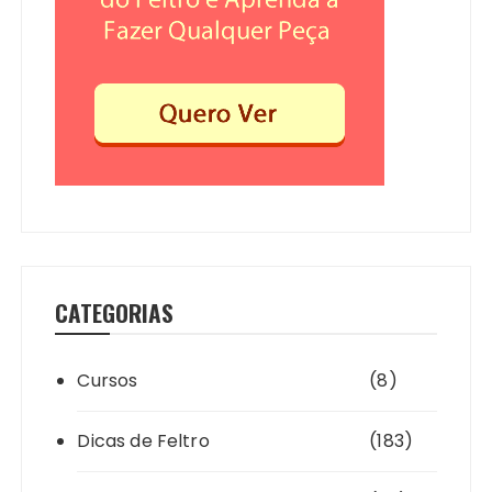
CATEGORIAS
Cursos
(8)
Dicas de Feltro
(183)