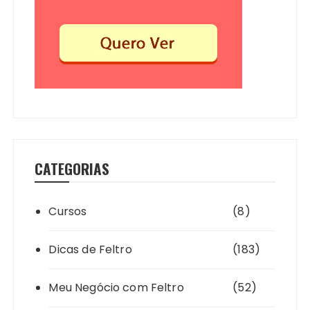
CATEGORIAS
Cursos
(8)
Dicas de Feltro
(183)
Meu Negócio com Feltro
(52)