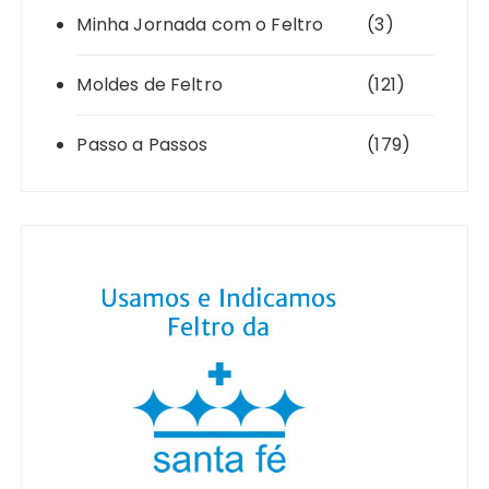
Minha Jornada com o Feltro
(3)
Moldes de Feltro
(121)
Passo a Passos
(179)