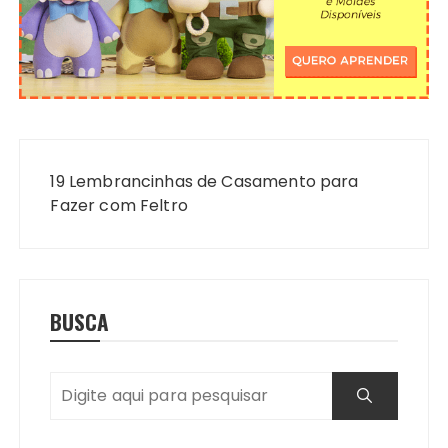
Navegação
de
19 Lembrancinhas de Casamento para
Post
Fazer com Feltro
BUSCA