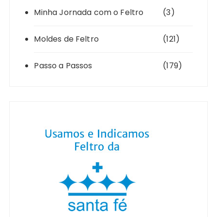
Minha Jornada com o Feltro
(3)
Moldes de Feltro
(121)
Passo a Passos
(179)