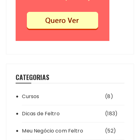
CATEGORIAS
Cursos
(8)
Dicas de Feltro
(183)
Meu Negócio com Feltro
(52)