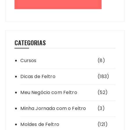
CATEGORIAS
Cursos
(8)
Dicas de Feltro
(183)
Meu Negócio com Feltro
(52)
Minha Jornada com o Feltro
(3)
Moldes de Feltro
(121)