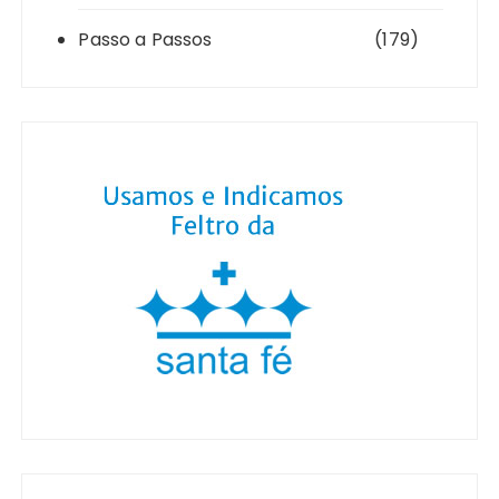
Passo a Passos
(179)