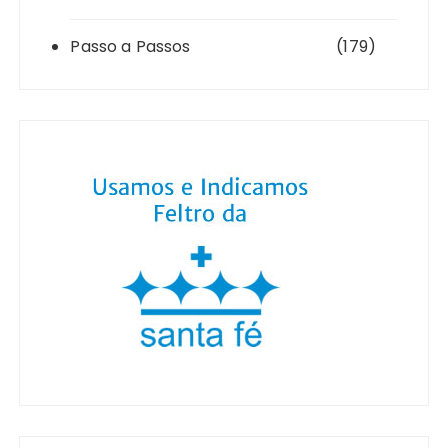
Passo a Passos
(179)