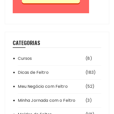
CATEGORIAS
Cursos
(8)
Dicas de Feltro
(183)
Meu Negócio com Feltro
(52)
Minha Jornada com o Feltro
(3)