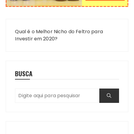
Navegação
de
Qual é o Melhor Nicho do Feltro para
Post
Investir em 2020?
BUSCA