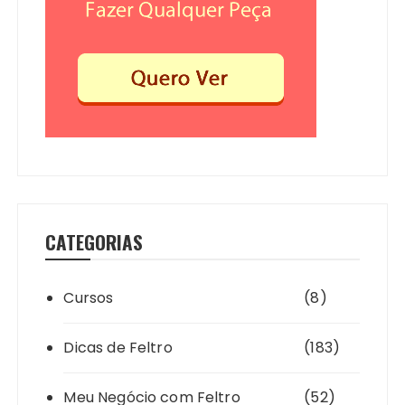
CATEGORIAS
Cursos
(8)
Dicas de Feltro
(183)
Meu Negócio com Feltro
(52)