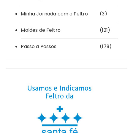
Minha Jornada com o Feltro
(3)
Moldes de Feltro
(121)
Passo a Passos
(179)