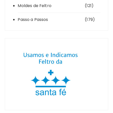
Moldes de Feltro
(121)
Passo a Passos
(179)