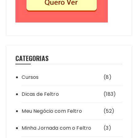
CATEGORIAS
Cursos
(8)
Dicas de Feltro
(183)
Meu Negócio com Feltro
(52)
Minha Jornada com o Feltro
(3)