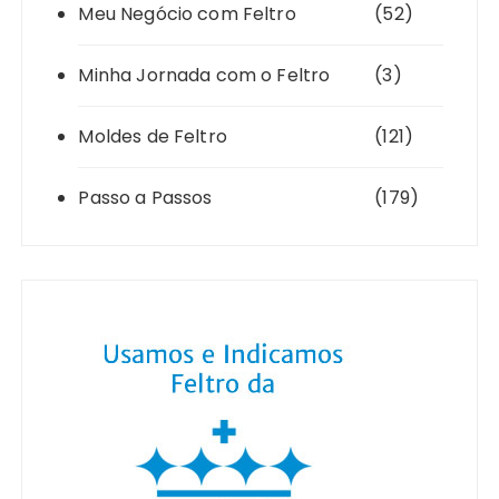
Meu Negócio com Feltro
(52)
Minha Jornada com o Feltro
(3)
Moldes de Feltro
(121)
Passo a Passos
(179)