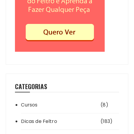
CATEGORIAS
Cursos
(8)
Dicas de Feltro
(183)