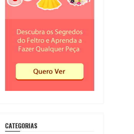
CATEGORIAS