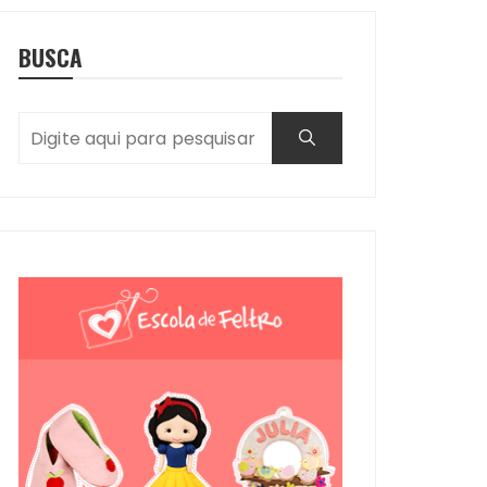
BUSCA