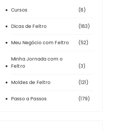
Cursos
(8)
Dicas de Feltro
(183)
Meu Negócio com Feltro
(52)
Minha Jornada com o
Feltro
(3)
Moldes de Feltro
(121)
Passo a Passos
(179)