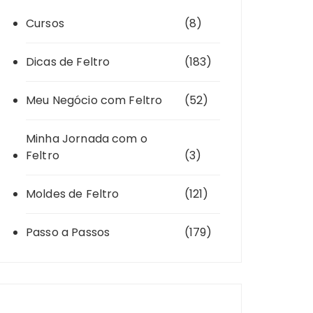
Cursos
(8)
Dicas de Feltro
(183)
Meu Negócio com Feltro
(52)
Minha Jornada com o
Feltro
(3)
Moldes de Feltro
(121)
Passo a Passos
(179)