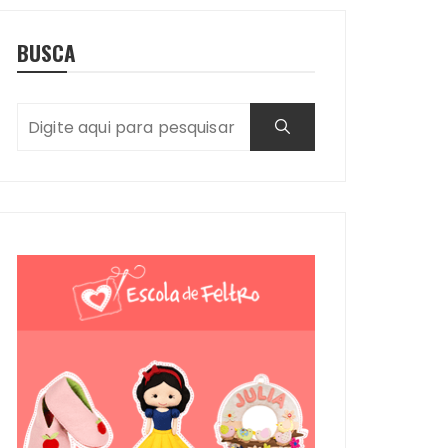
BUSCA