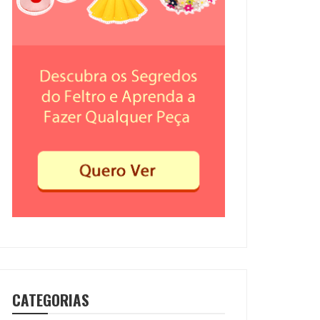
CATEGORIAS