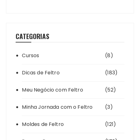
CATEGORIAS
Cursos
(8)
Dicas de Feltro
(183)
Meu Negócio com Feltro
(52)
Minha Jornada com o Feltro
(3)
Moldes de Feltro
(121)