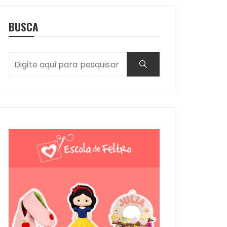
BUSCA