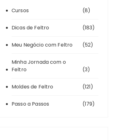
Cursos
(8)
Dicas de Feltro
(183)
Meu Negócio com Feltro
(52)
Minha Jornada com o
Feltro
(3)
Moldes de Feltro
(121)
Passo a Passos
(179)