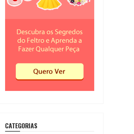
CATEGORIAS