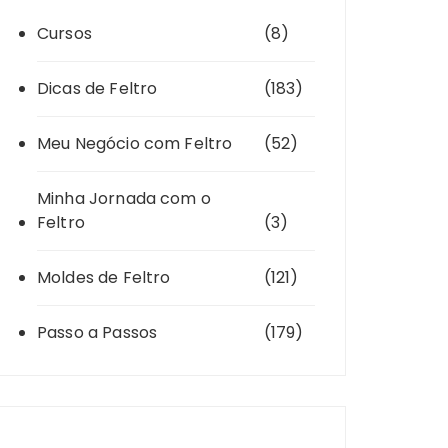
Cursos
(8)
Dicas de Feltro
(183)
Meu Negócio com Feltro
(52)
Minha Jornada com o
Feltro
(3)
Moldes de Feltro
(121)
Passo a Passos
(179)