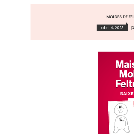
MOLDES DE FE
abril 4, 2023