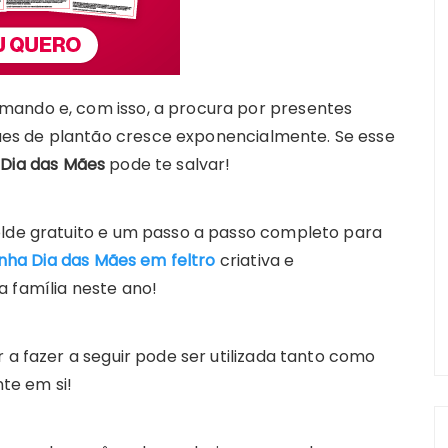
mando e, com isso, a procura por presentes
es de plantão cresce exponencialmente. Se esse
 Dia das Mães
pode te salvar!
olde gratuito e um passo a passo completo para
nha Dia das Mães em feltro
criativa e
a família neste ano!
 a fazer a seguir pode ser utilizada tanto como
te em si!