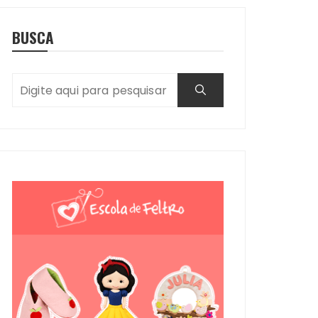
BUSCA