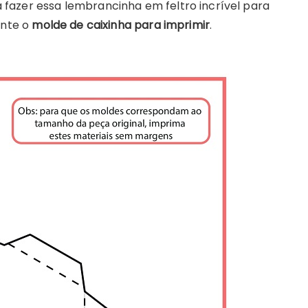
fazer essa lembrancinha em feltro incrível para
ente o
molde de caixinha para imprimir
.