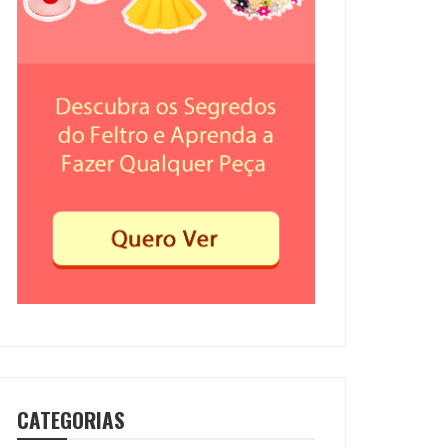
CATEGORIAS