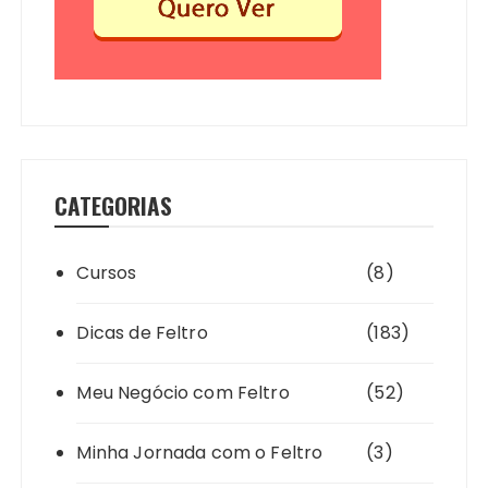
CATEGORIAS
Cursos
(8)
Dicas de Feltro
(183)
Meu Negócio com Feltro
(52)
Minha Jornada com o Feltro
(3)