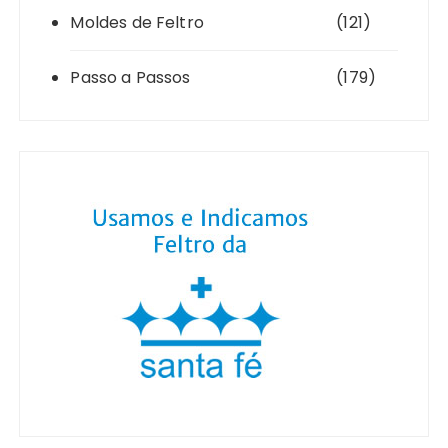
Moldes de Feltro
(121)
Passo a Passos
(179)