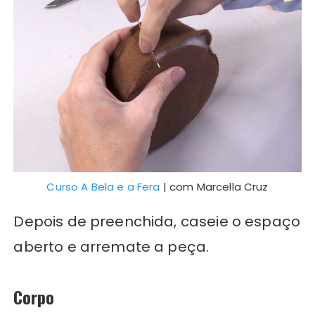
Curso A Bela e a Fera
| com Marcella Cruz
Depois de preenchida, caseie o espaço
aberto e arremate a peça.
Corpo