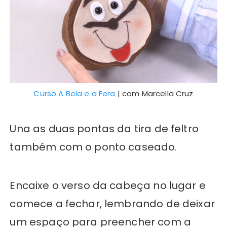
Curso A Bela e a Fera
| com Marcella Cruz
Una as duas pontas da tira de feltro
também com o ponto caseado.
Encaixe o verso da cabeça no lugar e
comece a fechar, lembrando de deixar
um espaço para preencher com a