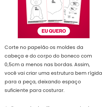
Corte no papelão os moldes da
cabeça e do corpo do boneco com
0,5cm a menos nas bordas. Assim,
você vai criar uma estrutura bem rígida
para a peça, deixando espaço
suficiente para costurar.