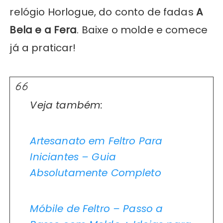
relógio Horlogue, do conto de fadas
A
Bela e a Fera
. Baixe o molde e comece
já a praticar!
Veja também:
Artesanato em Feltro Para
Iniciantes – Guia
Absolutamente Completo
Móbile de Feltro – Passo a