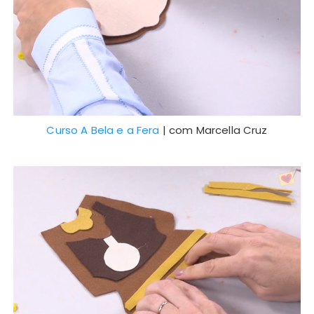
Curso A Bela e a Fera
| com Marcella Cruz