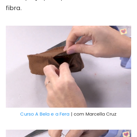
fibra.
Curso A Bela e a Fera
| com Marcella Cruz