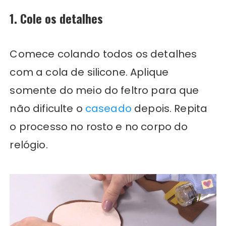
1. Cole os detalhes
Comece colando todos os detalhes
com a cola de silicone. Aplique
somente do meio do feltro para que
não dificulte o
caseado
depois. Repita
o processo no rosto e no corpo do
relógio.