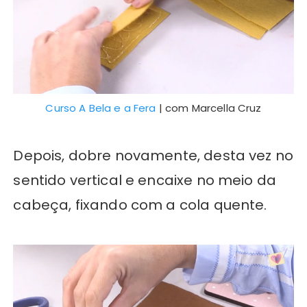
Curso A Bela e a Fera
| com Marcella Cruz
Depois, dobre novamente, desta vez no
sentido vertical e encaixe no meio da
cabeça, fixando com a cola quente.