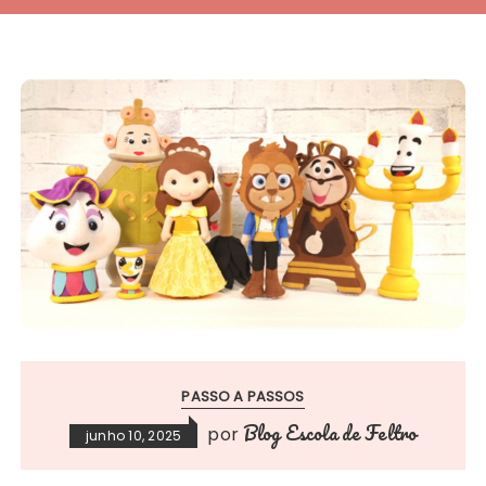
PASSO A PASSOS
Blog Escola de Feltro
por
junho 10, 2025