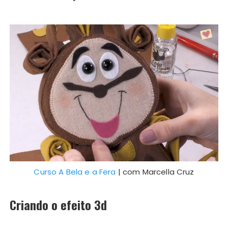
Curso A Bela e a Fera
| com Marcella Cruz
Criando o efeito 3d