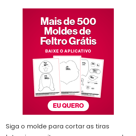
Siga o molde para cortar as tiras