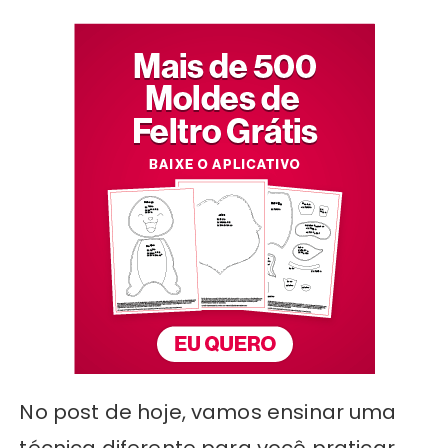
No post de hoje, vamos ensinar uma