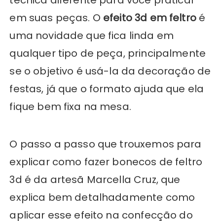
técnica diferente para você praticar
em suas peças. O
efeito 3d em feltro
é
uma novidade que fica linda em
qualquer tipo de peça, principalmente
se o objetivo é usá-la da decoração de
festas, já que o formato ajuda que ela
fique bem fixa na mesa.
O passo a passo que trouxemos para
explicar como fazer bonecos de feltro
3d é da artesã Marcella Cruz, que
explica bem detalhadamente como
aplicar esse efeito na confecção do