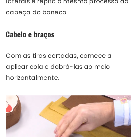
laterais e repita o mesmo processo da
cabeça do boneco.
Cabelo e braços
Com as tiras cortadas, comece a
aplicar cola e dobrá-las ao meio
horizontalmente.