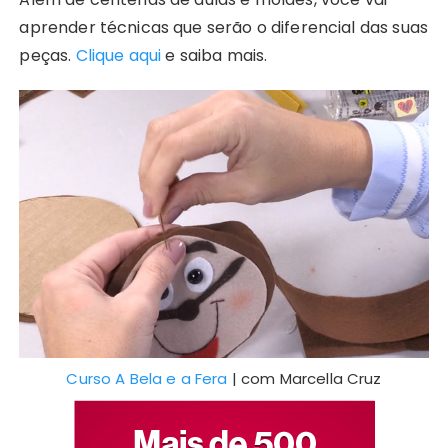
aprender técnicas que serão o diferencial das suas
peças.
Clique aqui
e saiba mais.
Curso A Bela e a Fera
| com Marcella Cruz