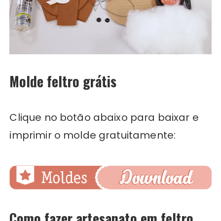
Molde feltro grátis
Clique no botão abaixo para baixar e
imprimir o molde gratuitamente:
Como fazer artesanato em feltro