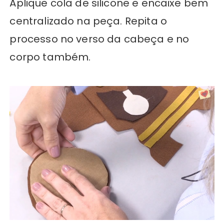
Aplique cola de silicone e encaixe bem
centralizado na peça. Repita o
processo no verso da cabeça e no
corpo também.