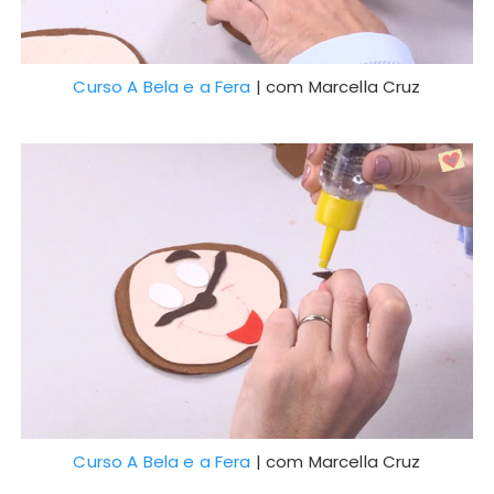
Curso A Bela e a Fera
| com Marcella Cruz
Curso A Bela e a Fera
| com Marcella Cruz