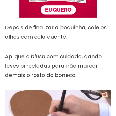
Depois de finalizar a boquinha, cole os
olhos com cola quente.
Aplique o
blush
com cuidado, dando
leves pinceladas para não marcar
demais o rosto do boneco.