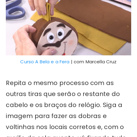
Curso A Bela e a Fera
| com Marcella Cruz
Repita o mesmo processo com as
outras tiras que serão o restante do
cabelo e os braços do relógio. Siga a
imagem para fazer as dobras e
voltinhas nos locais corretos e, com o