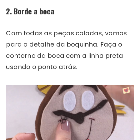
2. Borde a boca
Com todas as peças coladas, vamos
para o detalhe da boquinha. Faça o
contorno da boca com a linha preta
usando o ponto atrás.