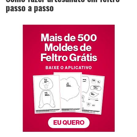
passo a passo