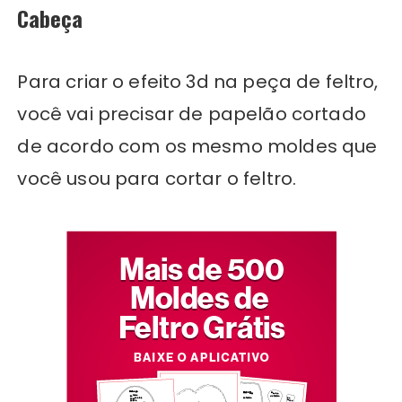
Cabeça
Para criar o efeito 3d na peça de feltro,
você vai precisar de papelão cortado
de acordo com os mesmo moldes que
você usou para cortar o feltro.