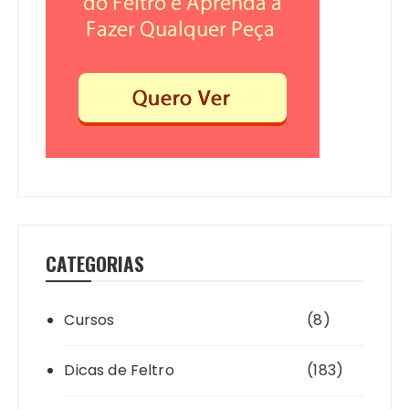
CATEGORIAS
Cursos
(8)
Dicas de Feltro
(183)