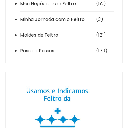
Meu Negócio com Feltro
(52)
Minha Jornada com o Feltro
(3)
Moldes de Feltro
(121)
Passo a Passos
(179)