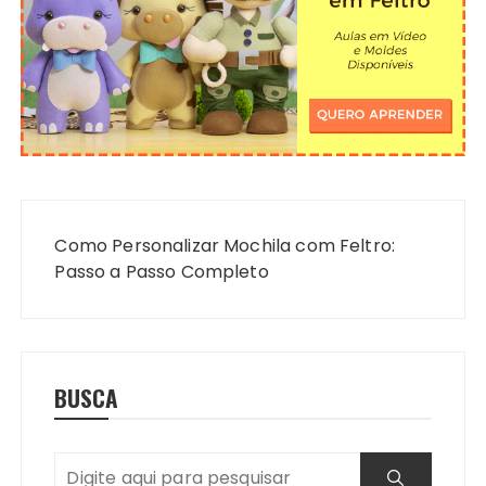
Navegação
de
Como Personalizar Mochila com Feltro:
Post
Passo a Passo Completo
BUSCA