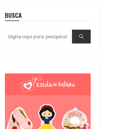
BUSCA