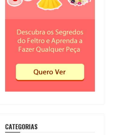
CATEGORIAS