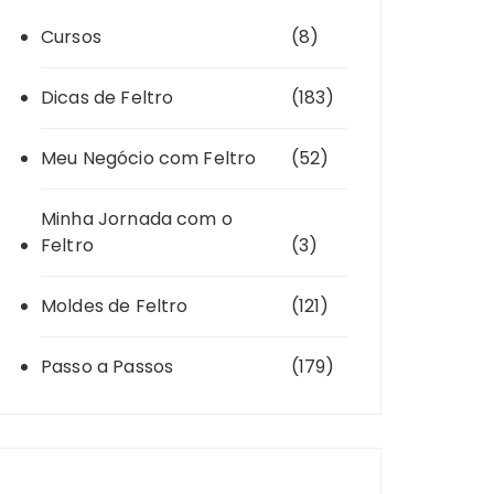
Cursos
(8)
Dicas de Feltro
(183)
Meu Negócio com Feltro
(52)
Minha Jornada com o
Feltro
(3)
Moldes de Feltro
(121)
Passo a Passos
(179)