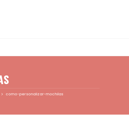
AS
como-personalizar-mochilas