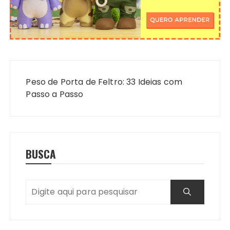
Navegação
de
Peso de Porta de Feltro: 33 Ideias com
Post
Passo a Passo
BUSCA