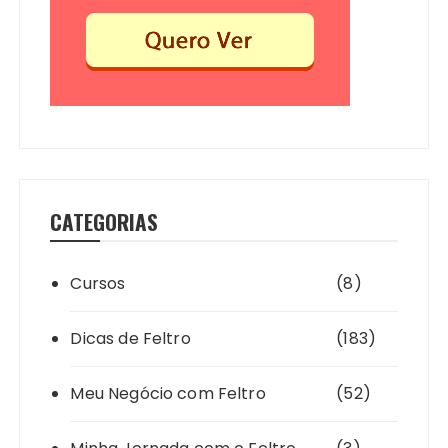
CATEGORIAS
Cursos
(8)
Dicas de Feltro
(183)
Meu Negócio com Feltro
(52)