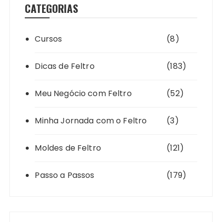
CATEGORIAS
Cursos
(8)
Dicas de Feltro
(183)
Meu Negócio com Feltro
(52)
Minha Jornada com o Feltro
(3)
Moldes de Feltro
(121)
Passo a Passos
(179)