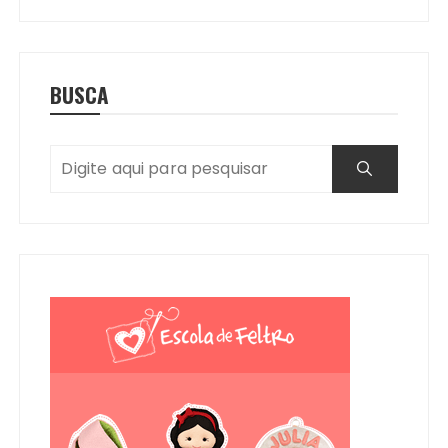
BUSCA