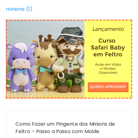
minions (1)
Navegação
de
Como Fazer um Pingente dos Minions de
Post
Feltro – Passo a Passo com Molde