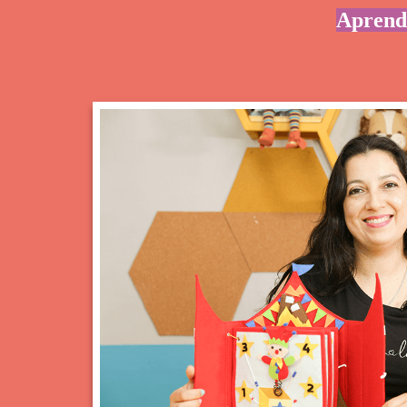
Aprenda