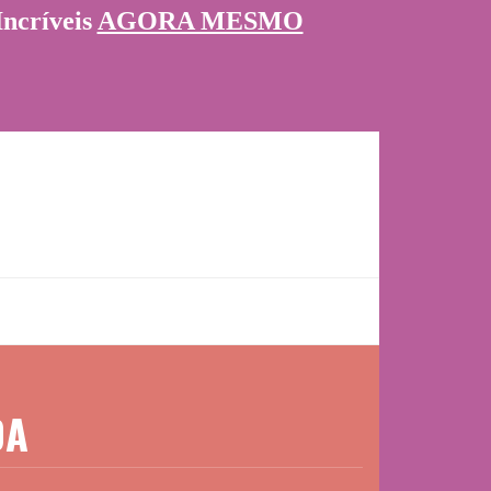
Incríveis
AGORA MESMO