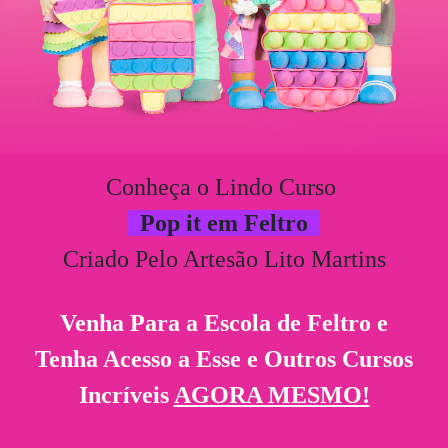
Conheça o Lindo Curso
Pop it em Feltro
Criado Pelo Artesão Lito Martins
Venha Para a Escola de Feltro e
Tenha Acesso a Esse e Outros Cursos
Incríveis
AGORA MESMO!