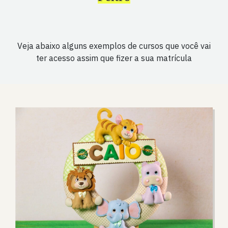
Veja abaixo alguns exemplos de cursos que você vai
ter acesso assim que fizer a sua matrícula