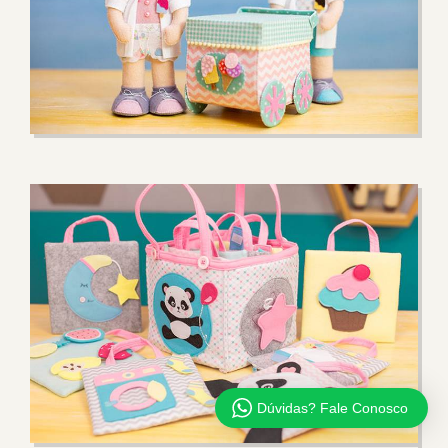
Dúvidas? Fale Conosco