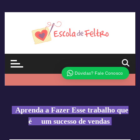
Aprenda a Fazer Esse trabalho que
é um sucesso de vendas