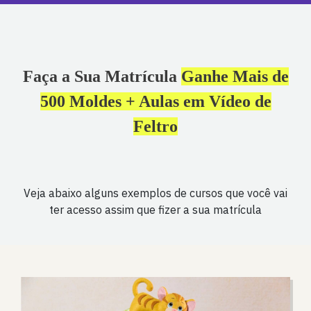
Faça a Sua Matrícula
Ganhe Mais de
500 Moldes + Aulas em Vídeo de
Feltro
Veja abaixo alguns exemplos de cursos que você vai
ter acesso assim que fizer a sua matrícula