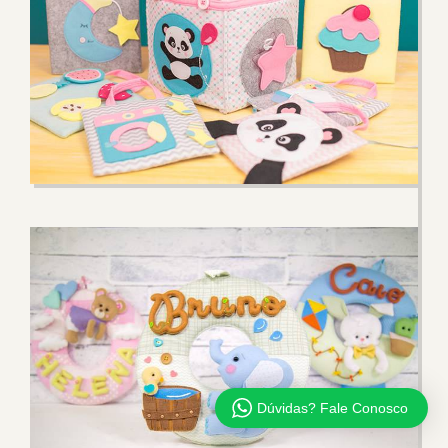
Dúvidas? Fale Conosco