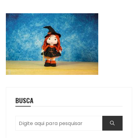
BUSCA