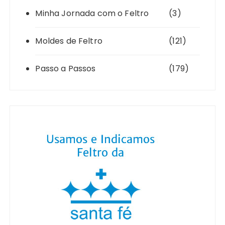
Minha Jornada com o Feltro
(3)
Moldes de Feltro
(121)
Passo a Passos
(179)