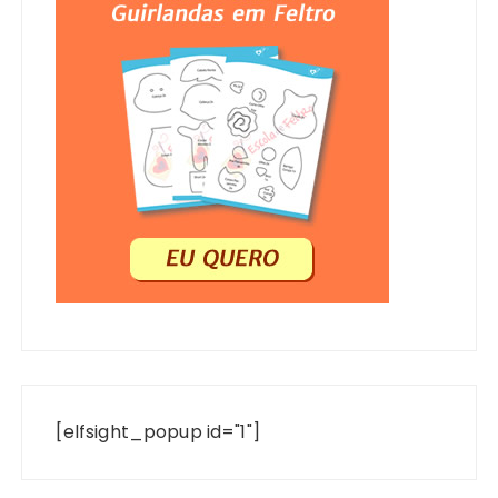
[elfsight_popup id="1"]