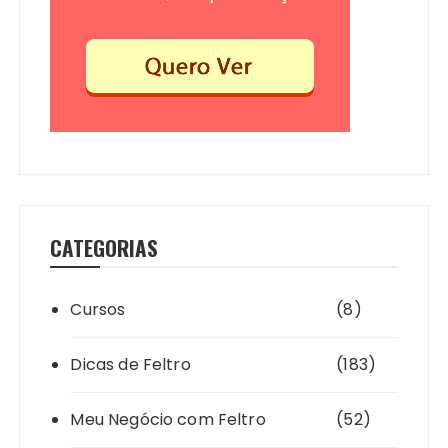
CATEGORIAS
Cursos
(8)
Dicas de Feltro
(183)
Meu Negócio com Feltro
(52)