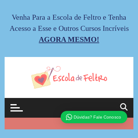
Venha Para a Escola de Feltro e Tenha
Acesso a Esse e Outros Cursos Incríveis
AGORA MESMO!