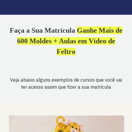
Faça a Sua Matrícula
Ganhe Mais de
600 Moldes + Aulas em Vídeo de
Feltro
Veja abaixo alguns exemplos de cursos que você vai
ter acesso assim que fizer a sua matrícula