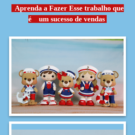
Aprenda a Fazer Esse trabalho que
é um sucesso de vendas