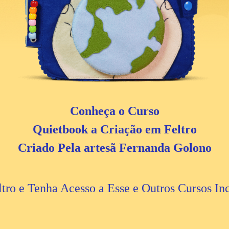
Conheça o Curso
Quietbook a Criação em Feltro
Criado Pela artesã Fernanda Golono
ltro e Tenha Acesso a Esse e Outros Cursos In