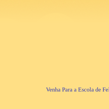
Venha Para a Escola de Fe