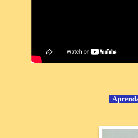
Aprenda 