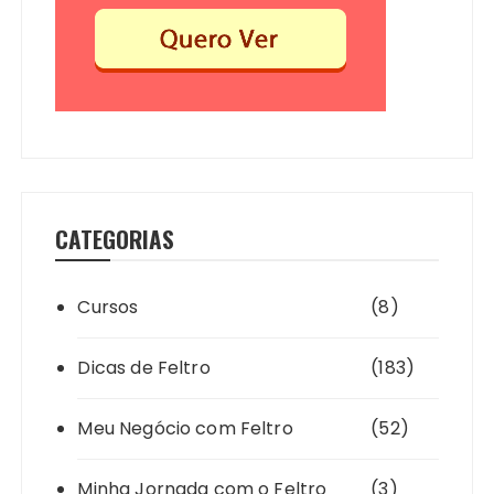
CATEGORIAS
Cursos
(8)
Dicas de Feltro
(183)
Meu Negócio com Feltro
(52)
Minha Jornada com o Feltro
(3)