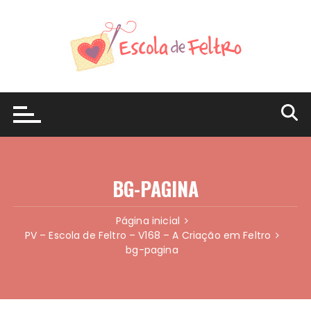
Ir
para
o
conteúdo
BG-PAGINA
Página inicial
PV – Escola de Feltro – V168 – A Criação em Feltro
bg-pagina