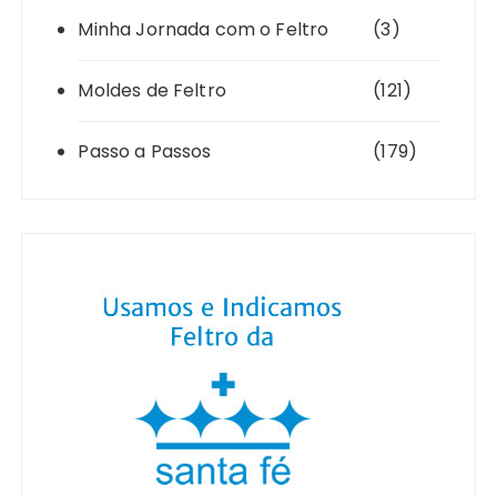
Minha Jornada com o Feltro
(3)
Moldes de Feltro
(121)
Passo a Passos
(179)