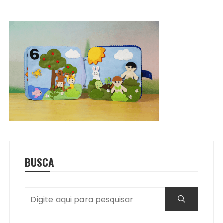
BUSCA