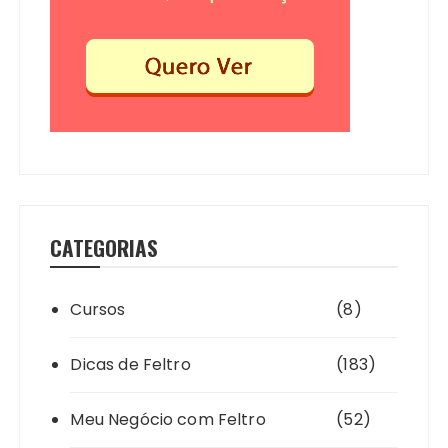
CATEGORIAS
Cursos
(8)
Dicas de Feltro
(183)
Meu Negócio com Feltro
(52)