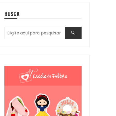
BUSCA