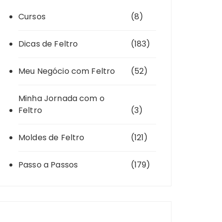
Cursos
(8)
Dicas de Feltro
(183)
Meu Negócio com Feltro
(52)
Minha Jornada com o
Feltro
(3)
Moldes de Feltro
(121)
Passo a Passos
(179)