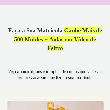
Faça a Sua Matrícula
Ganhe Mais de
500 Moldes + Aulas em Vídeo de
Feltro
Veja abaixo alguns exemplos de cursos que você vai
ter acesso assim que fizer a sua matrícula