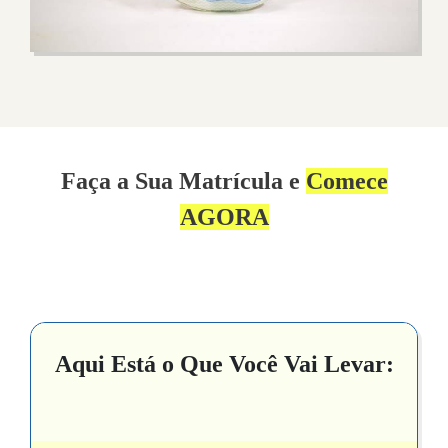
Faça a Sua Matrícula e
Comece
AGORA
Aqui Está o Que Você Vai Levar: