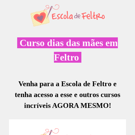
Curso dias das mães em
Feltro
Venha para a Escola de Feltro e
tenha acesso a esse e outros cursos
incríveis
AGORA MESMO!