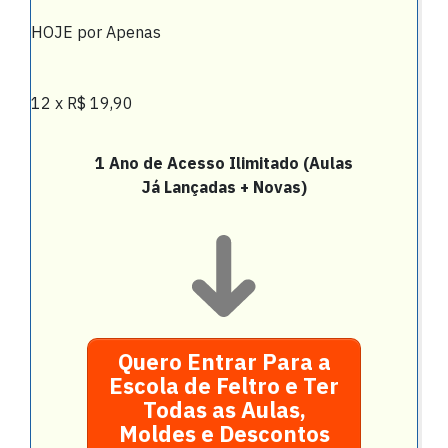
HOJE por Apenas
12 x R$ 19,90
1 Ano de Acesso Ilimitado (Aulas
Já Lançadas + Novas)
Quero Entrar Para a
Escola de Feltro e Ter
Todas as Aulas,
Moldes e Descontos