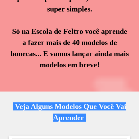
super simples.
Só na Escola de Feltro você aprende
a fazer mais de 40 modelos de
bonecas... E vamos lançar ainda mais
modelos em breve!
Veja Alguns Modelos Que Você Vai
Aprender