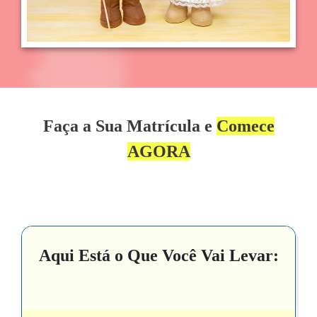
Faça a Sua Matrícula e
Comece
AGORA
Aqui Está o Que Você Vai Levar: