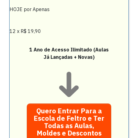
HOJE por Apenas
12 x R$ 19,90
1 Ano de Acesso Ilimitado (Aulas
Já Lançadas + Novas)
Quero Entrar Para a
Escola de Feltro e Ter
Todas as Aulas,
Moldes e Descontos