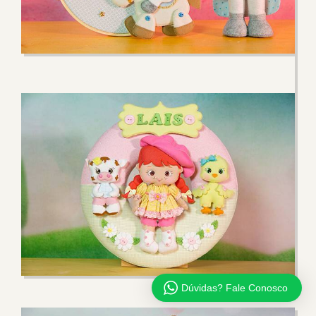
Dúvidas? Fale Conosco