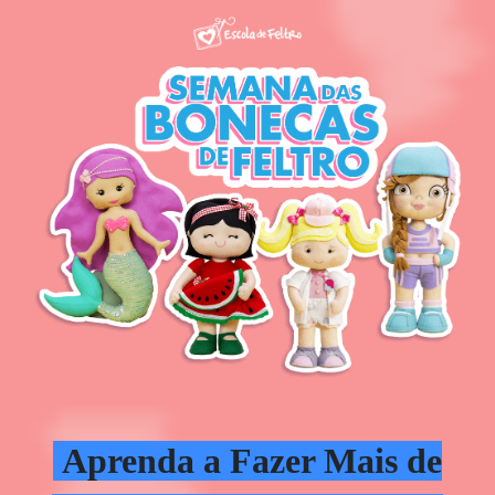
Aprenda a Fazer Mais de