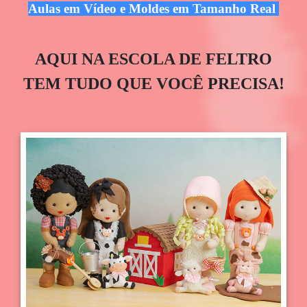
Aulas em Vídeo e Moldes em Tamanho Real
AQUI NA ESCOLA DE FELTRO
TEM TUDO QUE VOCÊ PRECISA!