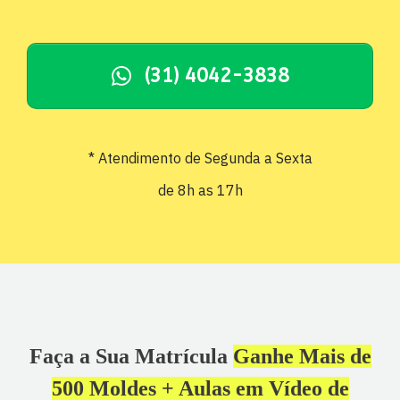
(31) 4042-3838
* Atendimento de Segunda a Sexta
de 8h as 17h
Faça a Sua Matrícula
Ganhe Mais de
500 Moldes + Aulas em Vídeo de