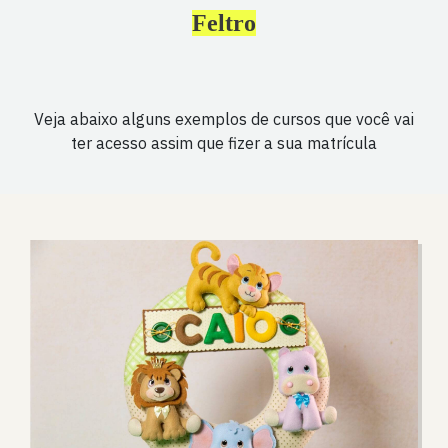
Feltro
Veja abaixo alguns exemplos de cursos que você vai
ter acesso assim que fizer a sua matrícula