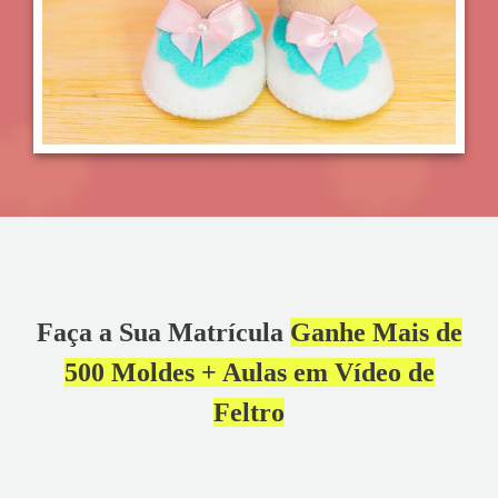
Faça a Sua Matrícula
Ganhe Mais de
500 Moldes + Aulas em Vídeo de
Feltro