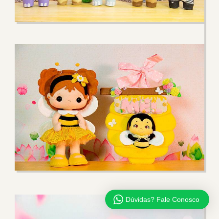
Dúvidas? Fale Conosco