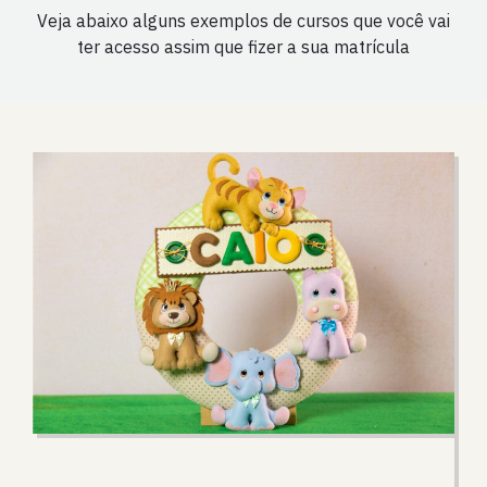
Veja abaixo alguns exemplos de cursos que você vai
ter acesso assim que fizer a sua matrícula