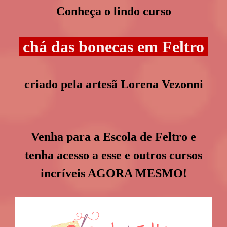
Conheça o lindo curso
chá das bonecas em Feltro
criado pela artesã Lorena Vezonni
Venha para a Escola de Feltro e
tenha acesso a esse e outros cursos
incríveis
AGORA MESMO!