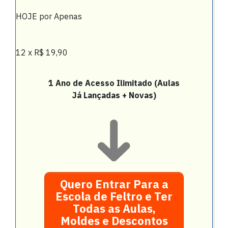
HOJE por Apenas
12 x R$ 19,90
1 Ano de Acesso Ilimitado (Aulas
Já Lançadas + Novas)
Quero Entrar Para a
Escola de Feltro e Ter
Todas as Aulas,
Moldes e Descontos