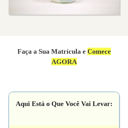
Faça a Sua Matrícula e
Comece
AGORA
Aqui Está o Que Você Vai Levar: