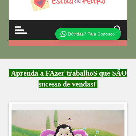
Aprenda a FAzer trabalhoS que SÃO
sucesso de vendas!