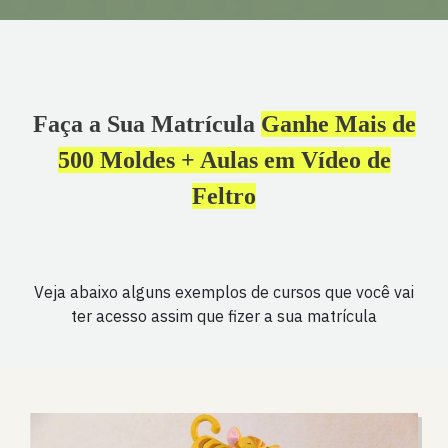
Faça a Sua Matrícula
Ganhe Mais de
500 Moldes + Aulas em Vídeo de
Feltro
Veja abaixo alguns exemplos de cursos que você vai
ter acesso assim que fizer a sua matrícula