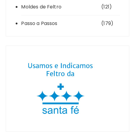
Moldes de Feltro
(121)
Passo a Passos
(179)