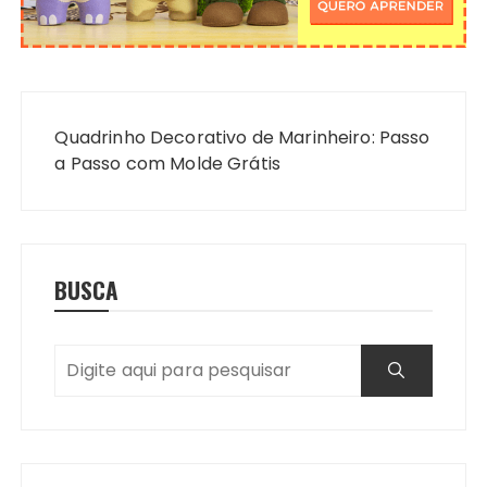
Navegação
de
Quadrinho Decorativo de Marinheiro: Passo
Post
a Passo com Molde Grátis
BUSCA