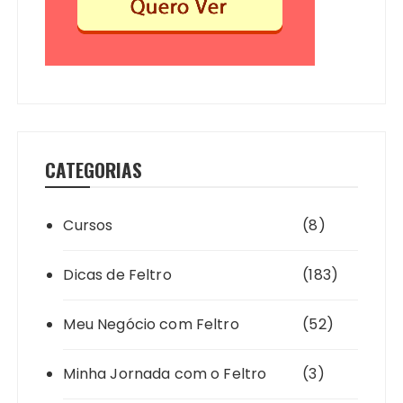
CATEGORIAS
Cursos
(8)
Dicas de Feltro
(183)
Meu Negócio com Feltro
(52)
Minha Jornada com o Feltro
(3)