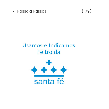
Passo a Passos
(179)