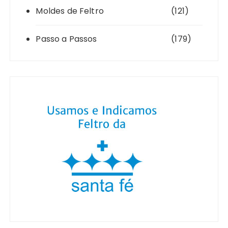
Moldes de Feltro
(121)
Passo a Passos
(179)