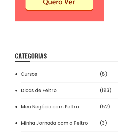
CATEGORIAS
Cursos
(8)
Dicas de Feltro
(183)
Meu Negócio com Feltro
(52)
Minha Jornada com o Feltro
(3)