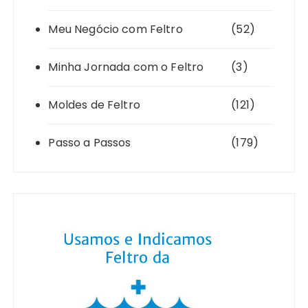
Meu Negócio com Feltro
(52)
Minha Jornada com o Feltro
(3)
Moldes de Feltro
(121)
Passo a Passos
(179)