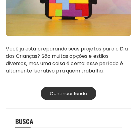
Você já está preparando seus projetos para o Dia
das Crianças? São muitas opções e estilos
diversos, mas uma coisa é certa: esse período é
altamente lucrativo pra quem trabalha…
Continuar lendo
BUSCA