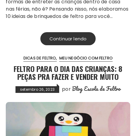
formas de entreter as crianças dentro de casa
nas férias, não é? Pensando nisso, nós elaboramos
10 ideias de brinquedos de feltro para você…
Continuar lendo
DICAS DE FELTRO
MEU NEGÓCIO COM FELTRO
FELTRO PARA O DIA DAS CRIANÇAS: 8
PEÇAS PRA FAZER E VENDER MUITO
Blog Escola de Feltro
por
setembro 26, 2023