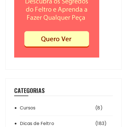
CATEGORIAS
Cursos
(8)
Dicas de Feltro
(183)