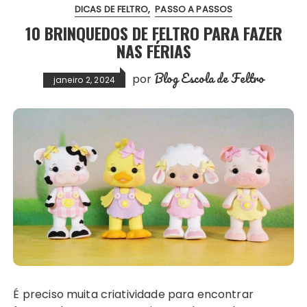
DICAS DE FELTRO
PASSO A PASSOS
10 BRINQUEDOS DE FELTRO PARA FAZER
NAS FÉRIAS
Blog Escola de Feltro
por
janeiro 2, 2024
É preciso muita criatividade para encontrar