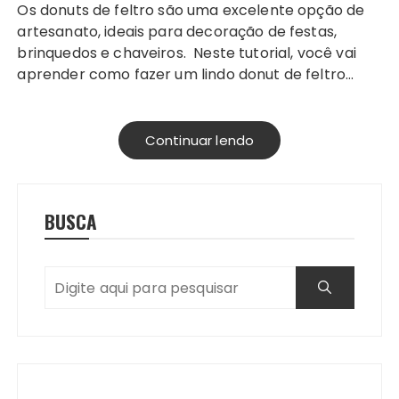
Os donuts de feltro são uma excelente opção de
artesanato, ideais para decoração de festas,
brinquedos e chaveiros. Neste tutorial, você vai
aprender como fazer um lindo donut de feltro…
Continuar lendo
BUSCA