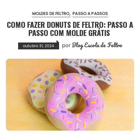
MOLDES DE FELTRO
PASSO A PASSOS
COMO FAZER DONUTS DE FELTRO: PASSO A
PASSO COM MOLDE GRÁTIS
Blog Escola de Feltro
por
outubro 31, 2024