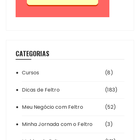
CATEGORIAS
Cursos
(8)
Dicas de Feltro
(183)
Meu Negócio com Feltro
(52)
Minha Jornada com o Feltro
(3)