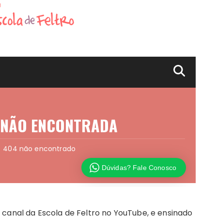
 canal da Escola de Feltro no YouTube, e ensinado