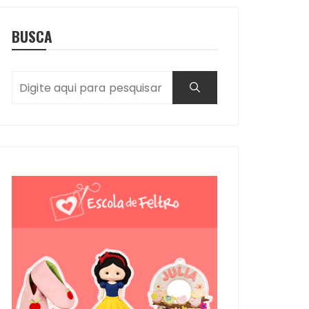
BUSCA