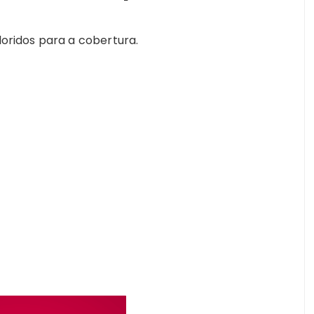
loridos para a cobertura.