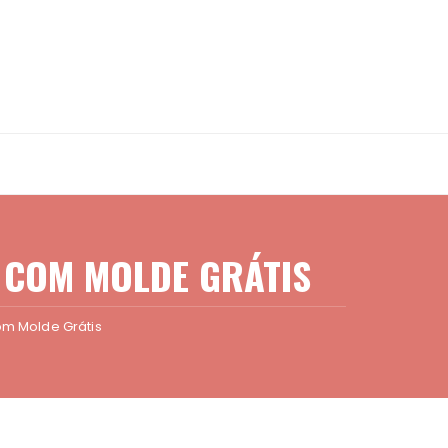
O COM MOLDE GRÁTIS
om Molde Grátis