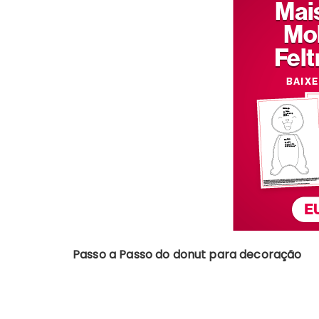
Passo a Passo do donut para decoração