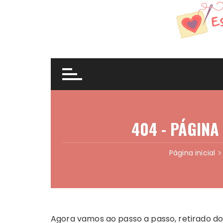
Agora vamos ao passo a passo, retirado do