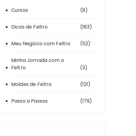
Cursos
(8)
Dicas de Feltro
(183)
Meu Negócio com Feltro
(52)
Minha Jornada com o
Feltro
(3)
Moldes de Feltro
(121)
Passo a Passos
(179)