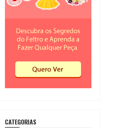
CATEGORIAS