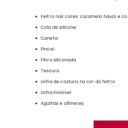
Feltro nas cores: caramelo havaí e co
Cola de silicone
Caneta
Pincel
Fibra siliconada
Tesoura
Linha de costura na cor do feltro
Linha invisível
Agulhas e alfinetes