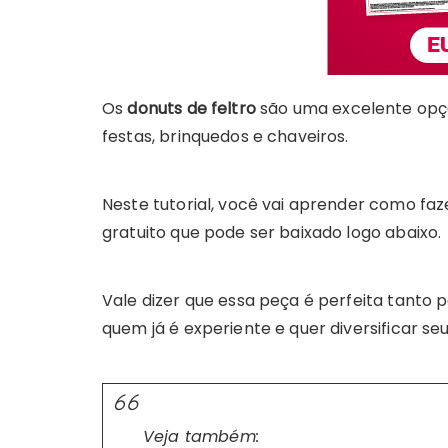
Os
donuts de feltro
são uma excelente opçã
festas, brinquedos e chaveiros.
Neste tutorial, você vai aprender como faz
gratuito que pode ser baixado logo abaixo.
Vale dizer que essa peça é perfeita tanto
quem já é experiente e quer diversificar se
Veja também: