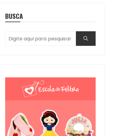
BUSCA