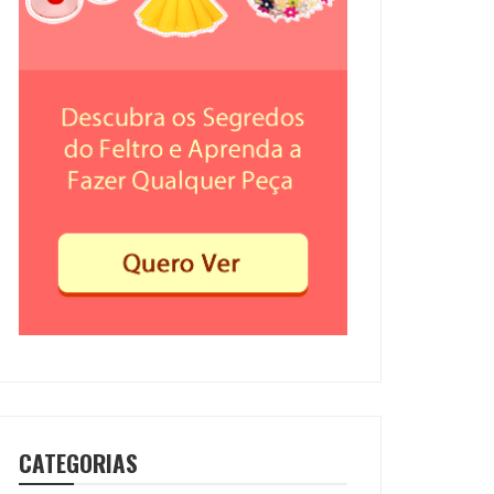
CATEGORIAS