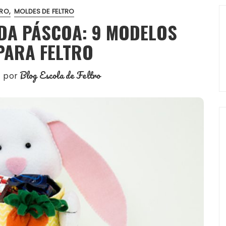
TRO
MOLDES DE FELTRO
DA PÁSCOA: 9 MODELOS
PARA FELTRO
Blog Escola de Feltro
por