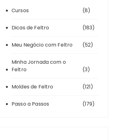
Cursos
(8)
Dicas de Feltro
(183)
Meu Negócio com Feltro
(52)
Minha Jornada com o
Feltro
(3)
Moldes de Feltro
(121)
Passo a Passos
(179)