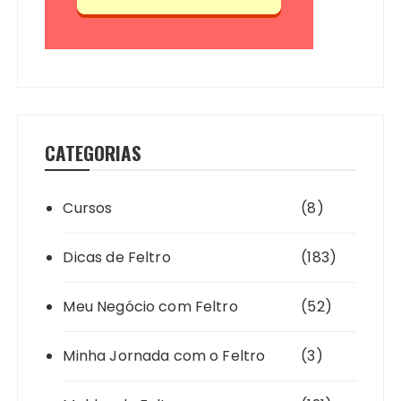
CATEGORIAS
Cursos
(8)
Dicas de Feltro
(183)
Meu Negócio com Feltro
(52)
Minha Jornada com o Feltro
(3)