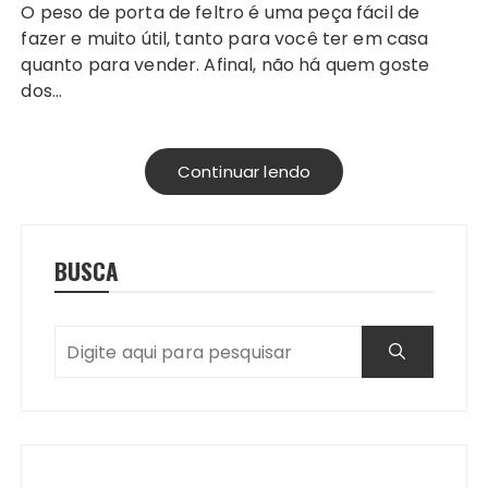
O peso de porta de feltro é uma peça fácil de
fazer e muito útil, tanto para você ter em casa
quanto para vender. Afinal, não há quem goste
dos…
Continuar lendo
BUSCA