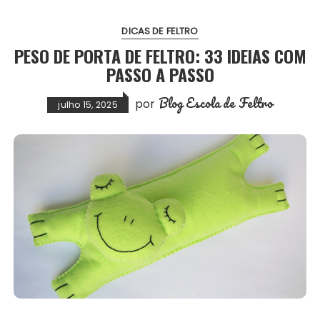
DICAS DE FELTRO
PESO DE PORTA DE FELTRO: 33 IDEIAS COM
PASSO A PASSO
Blog Escola de Feltro
por
julho 15, 2025